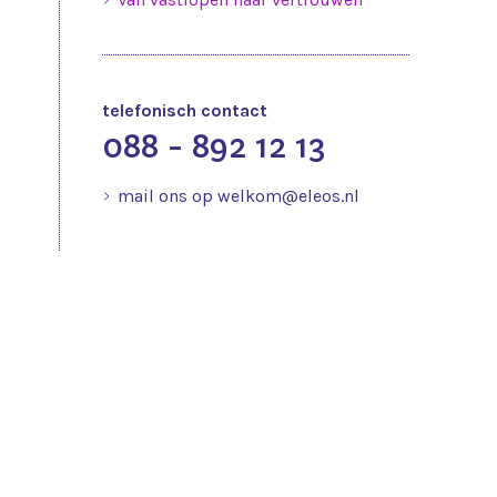
telefonisch contact
088 - 892 12 13
mail ons op welkom@eleos.nl