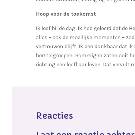
Hoop voor de toekomst
Ik leef bij de dag. Ik heb geleerd dat de 
alles – ook de moeilijke momenten – zoda
vertrouwen blijft. Ik ben dankbaar dat i
herstelgroepen. Sommigen zaten ooit he
richting een leefbaar leven. Dat vervult
Reacties