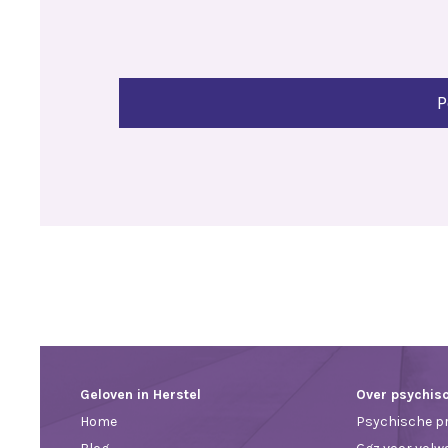
Geloven in Herstel
Over psychis
Home
Psychische p