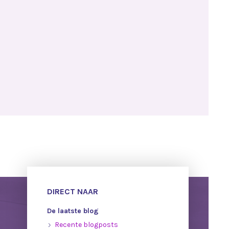
DIRECT NAAR
De laatste blog
Recente blogposts