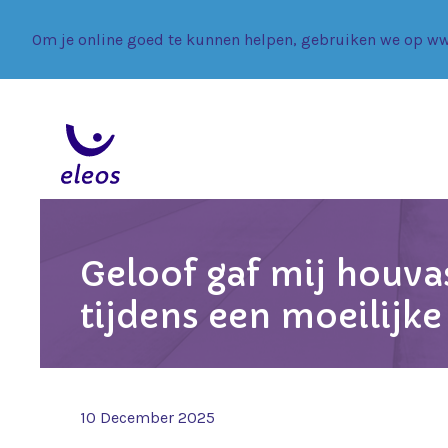
Om je online goed te kunnen helpen, gebruiken we op ww
Geloof gaf mij houva
tijdens een moeilijk
10 December 2025