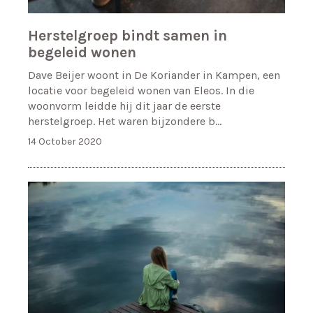
Herstelgroep bindt samen in
begeleid wonen
Dave Beijer woont in De Koriander in Kampen, een
locatie voor begeleid wonen van Eleos. In die
woonvorm leidde hij dit jaar de eerste
herstelgroep. Het waren bijzondere b…
14 October 2020