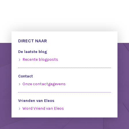
DIRECT NAAR
De laatste blog
Recente blogposts
Contact
Onze contactgegevens
Vrienden van Eleos
Word Vriend van Eleos