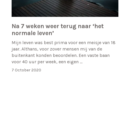
Na 7 weken weer terug naar ‘het
normale leven’
Mijn leven was best prima voor een meisje van 18
jaar. Althans, voor zover mensen mij van de
buitenkant konden beoordelen. Een vaste baan
voor 40 uur per week, een eigen …
7 October 2020