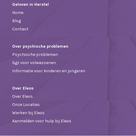
Geloven in Herstel
Home
Blog
Contact
Over psychische problemen
Psychische problemen
Ggz voor volwassenen
Informatie voor kinderen en jongeren
Over Eleos
Over Eleos
Onze Locaties
Werken bij Eleos
Aanmelden voor hulp bij Eleos