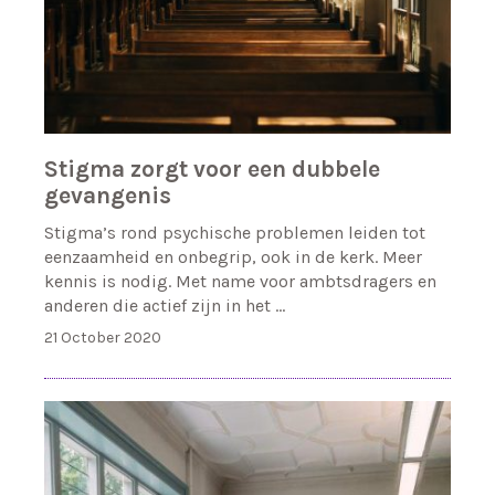
Stigma zorgt voor een dubbele
gevangenis
Stigma’s rond psychische problemen leiden tot
eenzaamheid en onbegrip, ook in de kerk. Meer
kennis is nodig. Met name voor ambtsdragers en
anderen die actief zijn in het …
21 October 2020